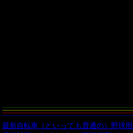
最新自転車（といっても普通の）
野球用