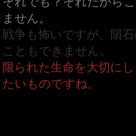
それでも？それだからこ
ません。
戦争も怖いですが、隕石
こともできません。
限られた生命を大切にし
たいものですね。